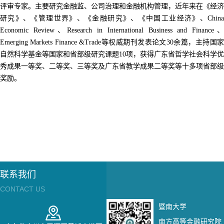
评审专家。主要研究金融监、公司治理和金融机构管理，近年来在《经济
研究》、《管理世界》、《金融研究》、《中国工业经济》、China
Economic Review、Research in International Business and Finance、
Emerging Markets Finance &Trade等权威期刊发表论文30余篇，主持国家
自然科学基金等国家和省部级研究课题10项，获得广东省哲学社会科学优
秀成果一等奖、二等奖、三等奖及广东省教学成果二等奖等十多项省部级
奖励。
联系我们
CONTACT US
暨南大学
南方高等金融研究院