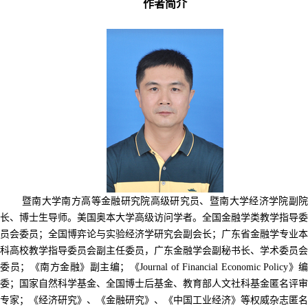
作者简介
暨南大学南方高等金融研究院高级研究员、暨南大学经济学院副院
长、博士生导师。美国奥本大学高级访问学者。全国金融学类教学指导委
员会委员；全国博弈论与实验经济学研究会副会长；广东省金融学专业本
科高校教学指导委员会副主任委员，广东金融学会副秘书长、学术委员会
委员；《南方金融》副主编；《Journal of Financial Economic Policy》编
委；国家自然科学基金、全国博士后基金、教育部人文社科基金匿名评审
专家；《经济研究》、《金融研究》、《中国工业经济》等权威杂志匿名