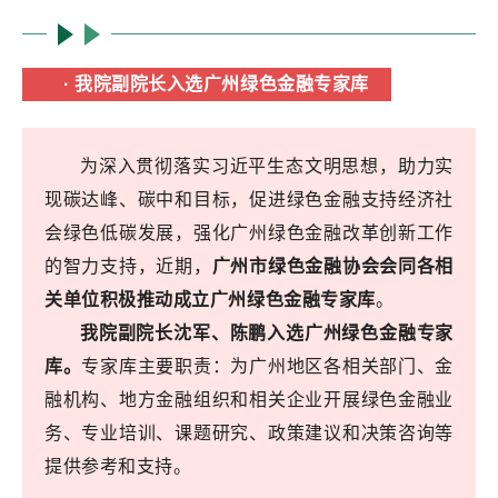
· 我院副院长入选广州绿色金融专家库
为深入贯彻落实习近平生态文明思想，助力实
现碳达峰、碳中和目标，促进绿色金融支持经济社
会绿色低碳发展，强化广州绿色金融改革创新工作
的智力支持，近期，
广州市绿色金融协会会同各相
关单位积极推动成立广州绿色金融专家库
。
我院副院长沈军、陈鹏入选广州绿色金融专家
库。
专家库主要职责：
为广州地区各相关部门、金
融机构、地方金融组织和相关企业开展绿色金融业
务、专业培
训、课题研究、政策建
议和决策咨询等
提供参考和支持。