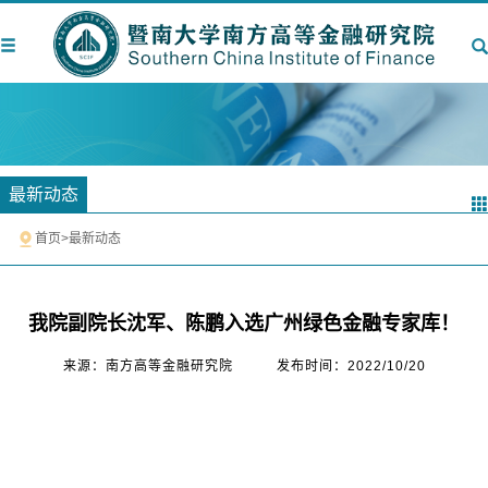
最新动态
首页
>
最新动态
我院副院长沈军、陈鹏入选广州绿色金融专家库！
来源：南方高等金融研究院
发布时间：2022/10/20