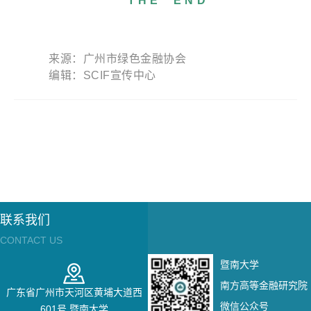
T H E E N D
来源：广州市绿色金融协会
编辑：SCIF宣传中心
联系我们
CONTACT US
暨南大学
南方高等金融研究院
广东省广州市天河区黄埔大道西
微信公众号
601号 暨南大学