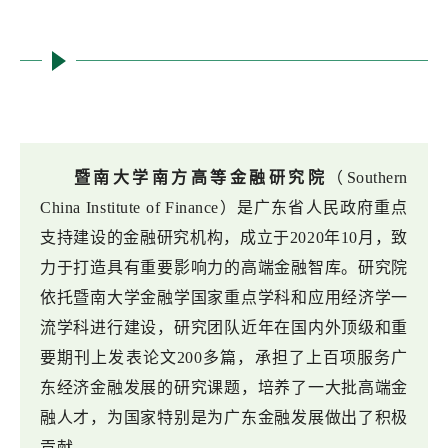
暨南大学南方高等金融研究院
（Southern
China Institute of Finance）是广东省人民政府重点
支持建设的金融研究机构，成立于2020年10月，致
力于打造具有重要影响力的高端金融智库。研究院
依托暨南大学金融学国家重点学科和应用经济学一
流学科进行建设，研究团队近年在国内外顶级和重
要期刊上发表论文200多篇，承担了上百项服务广
东经济金融发展的研究课题，培养了一大批高端金
融人才，为国家特别是为广东金融发展做出了积极
贡献。