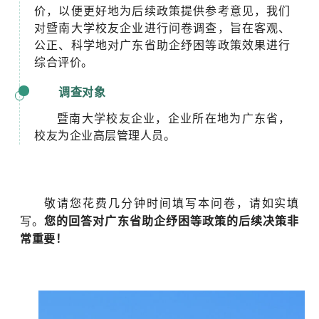
价，以便更好地为后续政策提供参考意见，我们
对暨南大学校友企业进行问卷调查，旨在客观、
公正、科学地对广东省助企纾困等政策效果进行
综合评价。
调查对象
暨南大学校友企业，企业所在地为广东省，
校友为企业高层管理人员。
敬请您花费几分钟时间填写本问卷，请如实填
写。
您的回答对广东省助企纾困等政策的后续决策非
常重要！