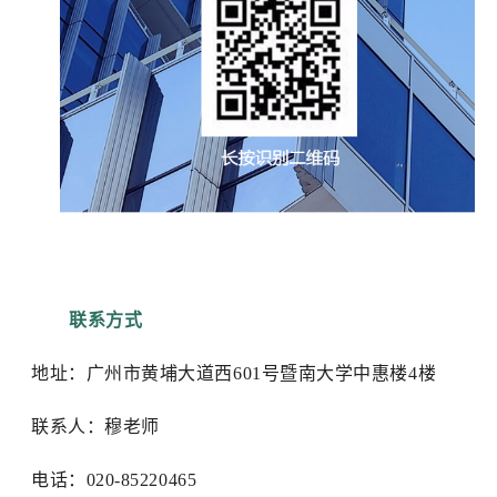
联系方式
地址：广州市黄埔大道西601号暨南大学中惠楼4楼
联系人：穆老师
电话：020-85220465