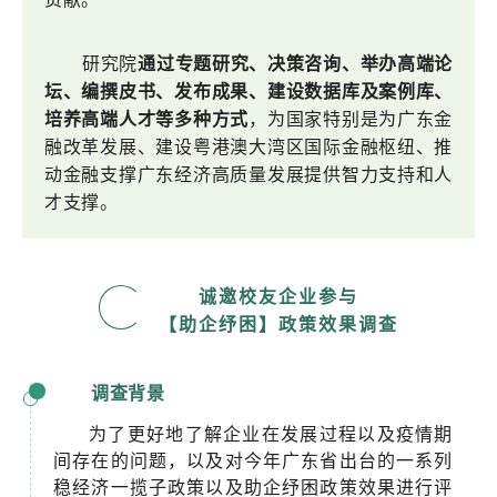
研究院
通过专题研究、决策咨询、举办高端论
坛、编撰皮书、发布成果、建设数据库及案例库、
培养高端人才等多种方式
，为国家特别是为广东金
融改革发展、建设粤港澳大湾区国际金融枢纽、推
动金融支撑广东经济高质量发展提供智力支持和人
才支撑。
诚邀校友企业参与
【助企纾困】政策效果调查
调查背景
为了更好地了解企业在发展过程以及疫情期
间存在的问题，以及对今年广东省出台的一系列
稳经济一揽子政策以及助企纾困政策效果进行评