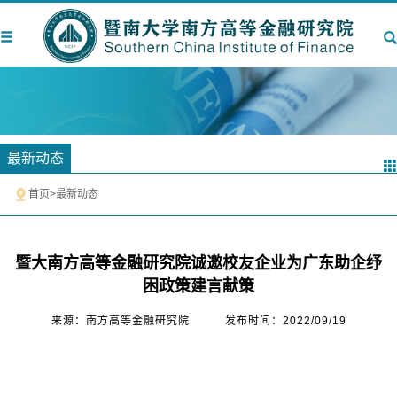
最新动态
首页
>
最新动态
暨大南方高等金融研究院诚邀校友企业为广东助企纾
困政策建言献策
来源：南方高等金融研究院
发布时间：2022/09/19