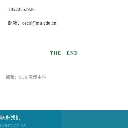
18520553926
邮箱：oscif@jnu.edu.cn
THE END
编辑：SCIF宣传中心
联系我们
CONTACT US