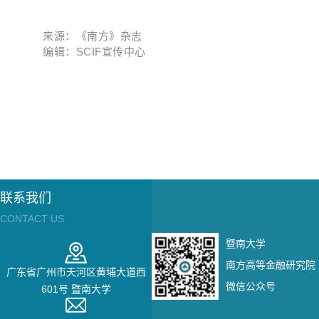
来源：《南方》杂志
编辑：SCIF宣传中心
联系我们
CONTACT US
暨南大学
南方高等金融研究院
广东省广州市天河区黄埔大道西
微信公众号
601号 暨南大学