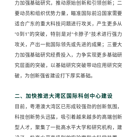
力加强基础研究，推动原始创新和引领创新；二
要动员和组织优势力量，瞄准国际前沿国家需要
适合广东的重大科技问题进行攻关，产生更多从
“0到1”的突破，特别是对“卡脖子”技术进行强力
攻关，产出一批国际领先或先进的成果；三要大
力加强基础研究经费投入，力争实现更多基础研
究层面的突破，以基础研究突破带动应用研究突
破，为创新强省建设打下厚实基础。
加快推进大湾区国际科创中心建设
二、
目前，粤港澳大湾区已形成较强劲的创新氛围，
科技创新势头迅猛，吸引着越来越多的高端创新
型人才，聚集了一批高水平大学和研究机构，建