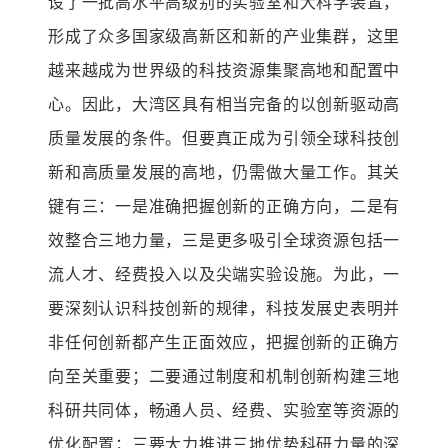
设了一批高水平高级别的实验室和大科学装置，
形成了众多国家级高新区和新的产业集群，这里
越来越成为世界级的科技资源集聚高地和配置中
心。因此，大湾区具有相当完备的以创新驱动高
质量发展的条件。但要真正成为引领全球科技创
新和高质量发展的高地，仍需做大量工作。其关
键有三：一是准确把握创新的正确方向，二是有
效整合三地力量，三是更多吸引全球资源包括一
流人才、经费投入以及尖端实验设施。为此，一
要深刻认识科技创新的规律，科技发展史表明并
非任何创新都产生正面效应，把握创新的正确方
向至关重要；二要通过制度和机制创新构建三地
科研共同体，畅通人员、经费、实验室等资源的
优化配置；三要大力推进三地优势科研力量的深