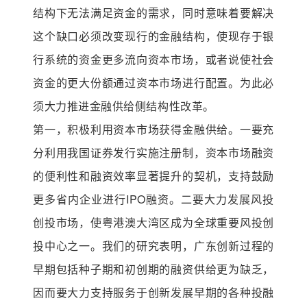
结构下无法满足资金的需求，同时意味着要解决
这个缺口必须改变现行的金融结构，使现存于银
行系统的资金更多流向资本市场，或者说使社会
资金的更大份额通过资本市场进行配置。为此必
须大力推进金融供给侧结构性改革。
第一，积极利用资本市场获得金融供给。一要充
分利用我国证券发行实施注册制，资本市场融资
的便利性和融资效率显著提升的契机，支持鼓励
更多省内企业进行IPO融资。二要大力发展风投
创投市场，使粤港澳大湾区成为全球重要风投创
投中心之一。我们的研究表明，广东创新过程的
早期包括种子期和初创期的融资供给更为缺乏，
因而要大力支持服务于创新发展早期的各种投融