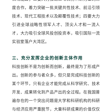
度合作，着力突破一批关键共性技术、前沿引领
技术、现代工程技术以及颠覆性技术；四要大力
引进全球战略性领军人才、顶尖人才和一流人
才，大力吸引全球风投创投资本，吸引国际一流
实验室落户大湾区。
充分发挥企业的创新主体作用
三、
科技创新不是为创新而创新，最终是为了形成产
出。创新的参与者众多，但只是完成科技创新的
某个环节，只有企业才能完成从科学研究、技术
开发、成果转化到产品产出的全过程。在我国普
遍存在的一个突出问题是大学和科研机构的科研
与经济应用严重脱节，大量科研成果的价值仅仅