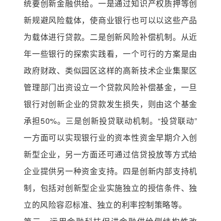
统要创新金融供给。一是通过知识产权质押等创
新规避风险载体，使商业银行也可以以这些产品
为载体进行贷款。二是创新风险补偿机制。从近
年一些银行的探索实践看，一个可行的方案是由
政府财政、类似园区这样的高新技术企业集聚区
管理部门出资设立一个贷款风险补偿基金，一旦
银行对创新企业的贷款发生损失，则由这个基金
承担50%。三是创新投贷联动机制。“投贷联动”
一方面可以实现银行业的资本性资金早期介入创
新型企业，另一方面还可通过信贷投放等方式给
企业提供另一种资金支持。四是创新内部支持机
制，包括对创新型企业实施独立的授信条件、独
立的风险容忍标准、独立的利率控制策略等。