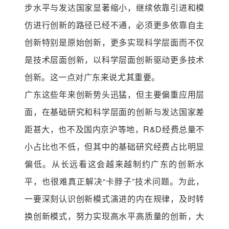
步水平与发达国家显著缩小，继续依靠引进和模
仿进行创新的路径已经不通，必须更多依靠自主
创新特别是原始创新，更多实现科学层面而不仅
是技术层面创新，以科学层面创新驱动更多技术
创新。这一点对广东来说尤其重要。
广东这些年来创新势头迅猛，但主要偏重应用层
面，在基础研究和科学层面的创新与发达国家差
距甚大，也不及国内京沪等地，R&D经费总量不
小占比也不低，但其中的基础研究经费占比明显
偏低。从长远看这会越来越制约广东的创新水
平，也很难真正解决“卡脖子”技术问题。为此，
一要深刻认识创新模式演进的内在规律，及时转
换创新模式，努力实现高水平高质量的创新，大