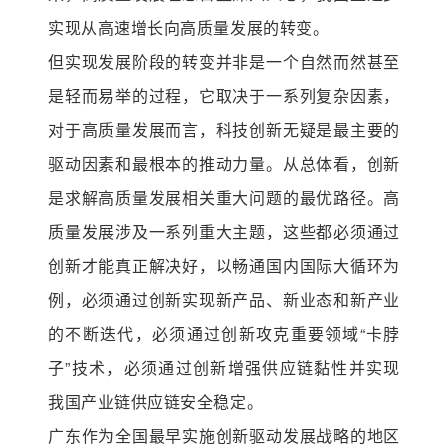
实现从高速增长向高质量发展的转变。
但实现发展阶段的转变并非是一个自然而然甚至
是轻而易举的过程，它取决于一系列复杂因素，
对于高质量发展而言，科技创新无疑是最主要的
驱动因素和最根本的推动力量。从总体看，创新
是求解高质量发展相关重大问题的最优路径。高
质量发展涉及一系列重大主题，这些都必须通过
创新才能真正解决好，以畅通国内国际大循环为
例，必须通过创新实现新产品、新业态和新产业
的不断迭代，必须通过创新攻克重要领域“卡脖
子”技术，必须通过创新增强供应链黏性并实现
我国产业链供应链安全稳定。
广东作为全国最早实施创新驱动发展战略的地区