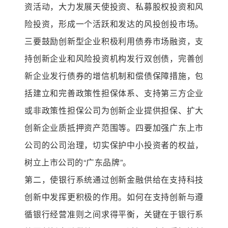
资活动，大力发展天使投资、私募股权投资和风
险投资，形成一个活跃和发达的风投创投市场。
三要鼓励创新型企业积极利用债券市场融资，支
持创新企业和风险投资机构发行双创债，完善创
新企业发行债券的增信机制和偿债保障措施，包
括建立和完善政策性担保体系、支持第三方企业
或非政策性担保公司为创新企业提供担保、扩大
创新企业质抵押资产范围等。四要加强广东上市
公司的公司治理，切实保护中小投资者的权益，
树立上市公司的“广东品牌”。
第二，使银行系统通过创新金融供给在支持科技
创新中发挥更积极的作用。如何在支持创新与遵
循银行经营准则之间求得平衡，关键在于银行系