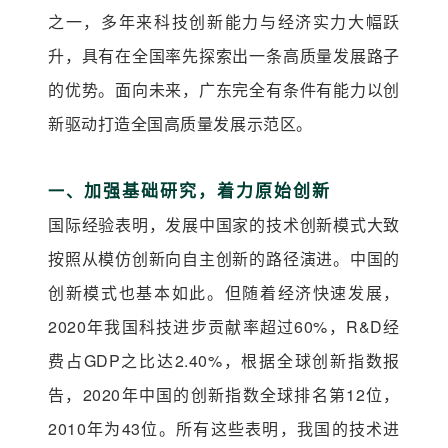
之一，多年来科技创新能力与经济实力大幅跃
升，具有在全国率先探索出一条高质量发展路子
的优势。面向未来，广东完全有条件有能力以创
新驱动打造全国高质量发展示范区。
加强基础研究，着力原始创新
一、
国际经验表明，发展中国家的技术创新模式大致
按照从模仿创新向自主创新的路径演进。中国的
创新模式也基本如此。但随着经济快速发展，
2020年我国科技进步贡献率超过60%，R&D经
费占GDP之比达2.40%，根据全球创新指数报
告，2020年中国的创新指数全球排名第12位，
2010年为43位。所有这些表明，我国的技术进