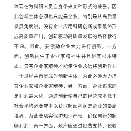
体现在为科研人员自身带来某种形式的荣誉。因
此创新主体必须也只能是企业，特别是从高质量
发展角度讲，没有企业应用科研创新成果最终形
成高质量产出，创新驱动高质量发展的路径就行
不通。因此，要激励企业大力进行创新。一方
面，创新内生于企业家精神中并且是其根本特
质，只有企业家精神才能使企业永远将创新作为
一个过程并自觉成为创新主体，为此必须大力培
育企业家和企业家精神；另一方面，企业追求的
是利润最大化，通过创新使自己的经营成本低于
社会平均必要成本以获取超额利润是企业的最高
境界，为此要切实保护知识产权，确保创新的超
额利润；再一方面，政府应通过经费支持、税收