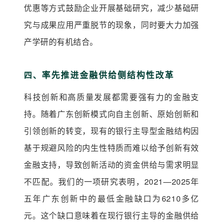
优惠等方式鼓励企业开展基础研究，减少基础研
究与成果应用严重脱节的现象，同时要大力加强
产学研的有机结合。
率先推进金融供给侧结构性改革
四、
科技创新和高质量发展都需要强有力的金融支
持。随着广东创新模式向自主创新、原始创新和
引领创新的转变，现有的银行主导型金融结构因
基于规避风险的内生性特质而难以给予创新有效
金融支持，导致创新活动的资金供给与需求明显
不匹配。我们的一项研究表明，2021—2025年
五年广东创新中的最低金融缺口为6210多亿
元。这个缺口意味着在现行银行主导的金融供给