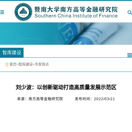
智库建设
首页
>
智库建设
>
专家观点
​刘少波：以创新驱动打造高质量发展示范区
来源：南方高等金融研究院
发布时间：2022/03/21