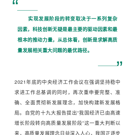
“
实现发展阶段的转变取决于一系列复杂
因素，科技创新无疑是最主要的驱动因素和最
根本的推动力量，从总体看，创新是求解高质
量发展相关重大问题的最优路径。
”
2021年底的中央经济工作会议在强调坚持稳中
求进工作总基调的同时，再次重申要完整、准
确、全面贯彻新发展理念，加快构建新发展格
局。自党的十九大报告提出“我国经济已由高速
增长阶段转向高质量发展阶段”这一重大判断以
来，高质量发展理念日益深入人心，我国正逐步