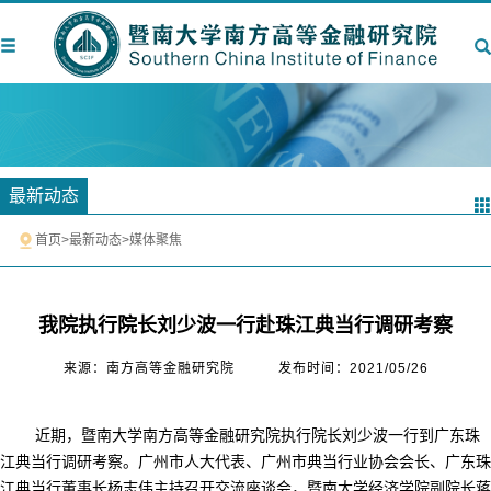
最新动态
首页
>
最新动态
>
媒体聚焦
我院执行院长刘少波一行赴珠江典当行调研考察
来源：南方高等金融研究院
发布时间：2021/05/26
近期，暨南大学南方高等金融研究院执行院长刘少波一行到广东珠
江典当行调研考察。广州市人大代表、广州市典当行业协会会长、广东珠
江典当行董事长杨志伟主持召开交流座谈会，暨南大学经济学院副院长蒋