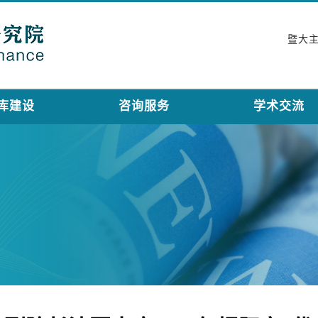
暨大
库建设
咨询服务
学术交流