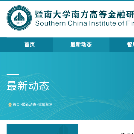
首页
最新动态
智
最新动态
首页
>
最新动态
>
媒体聚焦