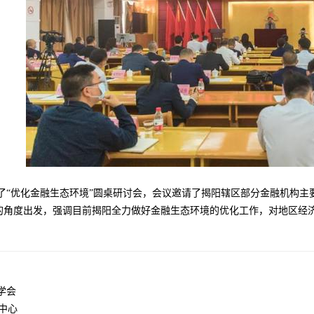
了“优化金融生态环境”圆桌研讨会，会议邀请了揭阳辖区部分金融机构主
的角度出发，强调目前揭阳全力做好金融生态环境的优化工作，对地区经
学会
中心