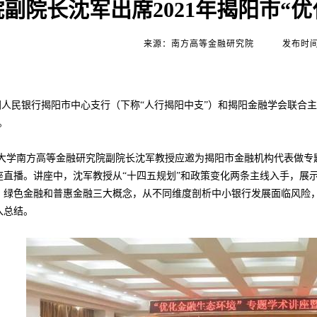
副院长沈军出席2021年揭阳市“
来源：南方高等金融研究院
发布时间：
国人民银行揭阳市中心支行（下称“人行揭阳中支”）和揭阳金融学会联合
。
大学南方高等金融研究院副院长沈军教授应邀为揭阳市金融机构代表做专
座直播。讲座中，沈军教授从“十四五规划”和政策变化两条主线入手，展
、绿色金融和普惠金融三大概念，从不同维度剖析中小银行发展面临风险
入总结。