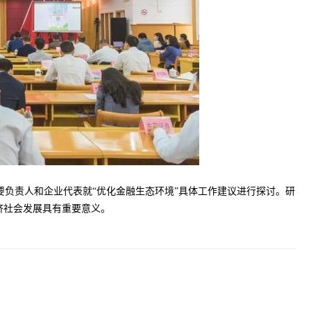
要负责人和企业代表就“优化金融生态环境”具体工作建议进行探讨。研
济社会发展具有重要意义。