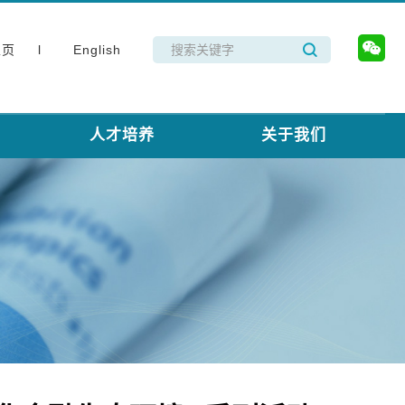
主页 l
English
人才培养
关于我们