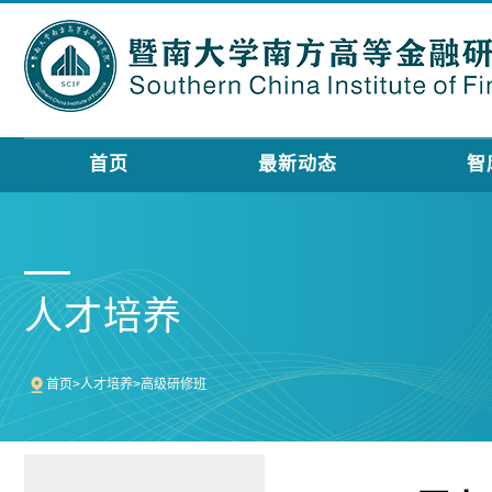
首页
最新动态
智
人才培养
首页
>
人才培养
>
高级研修班