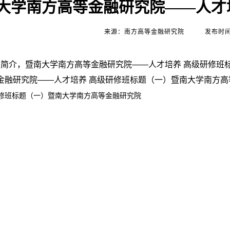
大学南方高等金融研究院——人才
来源：南方高等金融研究院
发布时间：
介，暨南大学南方高等金融研究院——人才培养 高级研修班
金融研究院——人才培养 高级研修班标题（一）暨南大学南方高等
研修班标题（一）暨南大学南方高等金融研究院