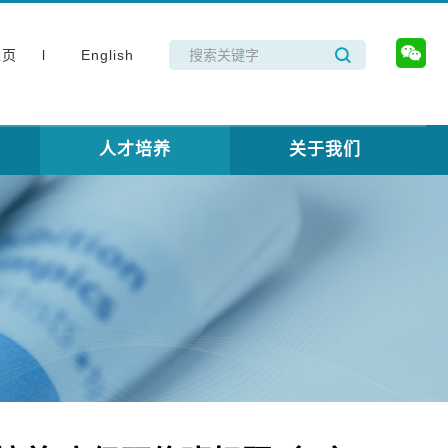
主页 l
English
人才培养
关于我们