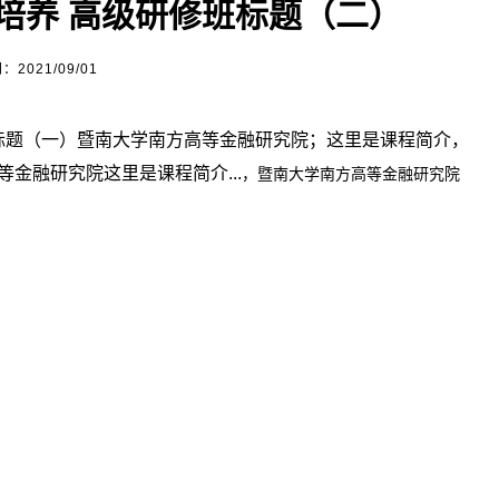
培养 高级研修班标题（二）
2021/09/01
标题（一）暨南大学南方高等金融研究院；这里是课程简介，
金融研究院这里是课程简介...
，暨南大学南方高等金融研究院