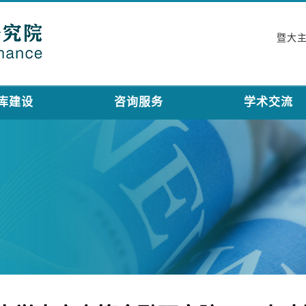
暨大
库建设
咨询服务
学术交流